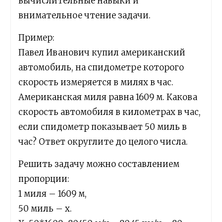
вычислительные навыки и
внимательное чтение задачи.
Пример:
Павел Иванович купил американский
автомобиль, на спидометре которого
скорость измеряется в милях в час.
Американская миля равна 1609 м. Какова
скорость автомобиля в километрах в час,
если спидометр показывает 50 миль в
час? Ответ округлите до целого числа.
Решить задачу можно составлением
пропорции:
1 миля – 1609 м,
50 миль – x.