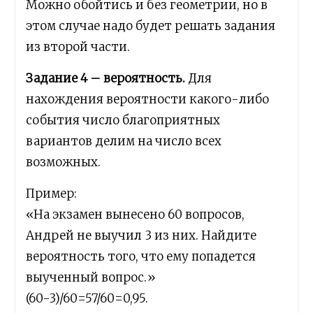
Можно обойтись и без геометрии, но в
этом случае надо будет решать задания
из второй части.
Задание 4 – вероятность.
Для
нахождения вероятности какого-либо
события число благоприятных
вариантов делим на число всех
возможных.
Пример:
«На экзамен вынесено 60 вопросов,
Андрей не выучил 3 из них. Найдите
вероятность того, что ему попадется
выученный вопрос.»
(60-3)/60=57/60=0,95.