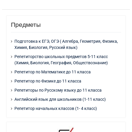
Предметы
Подготовка к ЕГЭ, ОГЭ ( Алгебра, Геометрия, Физика,
Химия, Биология, Русский язык)
Репетиторство школьных предметов 5-11 класс
(Химия, Биология, География, Обществознание)
Репетитор по Математике до 11 класса
Репетитор по Физике до 11 класса
Репетиторы по Русскому языку до 11 класса
Английский язык для школьников (1-11 класс)
Репетитор начальных классов (1- 4 класс)