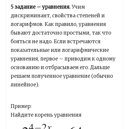
5 задание – уравнения.
Учим
дискриминант, свойства степеней и
логарифмов. Как правило, уравнения
бывают достаточно простыми, так что
бояться не надо. Если встречаются
показательные или логарифмические
уравнения, первое – приводим к одному
основанию и отбрасываем его. Дальше
решаем полученное уравнение (обычно
линейное).
Пример:
Найдите корень уравнения