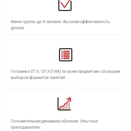
Мини-группы до 8 человек. Высокая эффективность
уроков.
Готовим к ЕГЭ / ОГЭ (ГИА) по всем предметам с большим
выбором форматов занятий.
Положительная динамика обучения. Опытные
преподаватели.