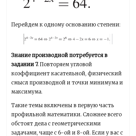
Перейдем к одному основанию степени:
Знание производной потребуется в
задании 7.
Повторяем угловой
коэффициент касательной, физический
смысл производной и точки минимума и
максимума.
Такие темы включены в первую часть
профильной математики. Сложнее всего
обстоят дела с геометрическими
задачами, чаще с 6-ой и 8-ой. Если у вас с