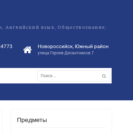
ык, Английский язык, Обществознание,
54773
Новороссийск, Южный район
улица Героев Десантников 7
Предметы