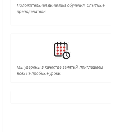
Положительная динамика обучения. Опытные
преподаватели.
Мы уверены в качестве занятий, приглашаем
всех на пробные уроки.