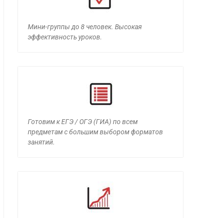
Мини-группы до 8 человек. Высокая
эффективность уроков.
Готовим к ЕГЭ / ОГЭ (ГИА) по всем
предметам с большим выбором форматов
занятий.