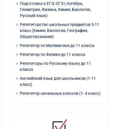
Подготовка к ЕГЭ, ОГЭ ( Алгебра,
Геометрия, Физика, Химия, Биология,
Русский язык)
Репетиторство школьных предметов 5-11
класс (Химия, Биология, География,
Обществознание)
Репетитор по Математике до 11 класса
Репетитор по Физике до 11 класса
Репетиторы по Русскому языку до 11
класса
Английский язык для школьников (1-11
класс)
Репетитор начальных классов (1- 4 класс)