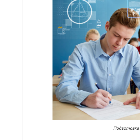
Подготовка