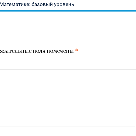
 Математике: базовый уровень
язательные поля помечены
*