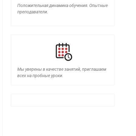
Положительная динамика обучения. Опытные
преподаватели.
Мы уверены в качестве занятий, приглашаем
всех на пробные уроки.