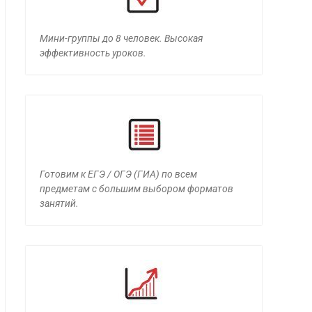
Мини-группы до 8 человек. Высокая
эффективность уроков.
Готовим к ЕГЭ / ОГЭ (ГИА) по всем
предметам с большим выбором форматов
занятий.