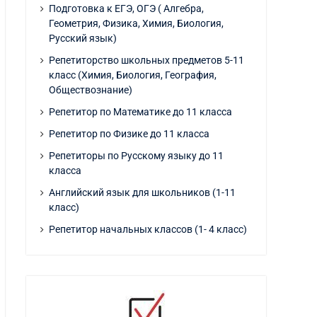
Подготовка к ЕГЭ, ОГЭ ( Алгебра,
Геометрия, Физика, Химия, Биология,
Русский язык)
Репетиторство школьных предметов 5-11
класс (Химия, Биология, География,
Обществознание)
Репетитор по Математике до 11 класса
Репетитор по Физике до 11 класса
Репетиторы по Русскому языку до 11
класса
Английский язык для школьников (1-11
класс)
Репетитор начальных классов (1- 4 класс)