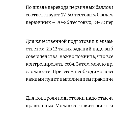
По шкале перевода первичных баллов 
соответствуют 27-50 тестовым баллам, 
первичных – 70-86 тестовых, 23-32 пе
Для качественной подготовки к экзам
ответом. Из 12 таких заданий надо вы
совершенства. Важно помнить, что вс
контролировать себя. Затем можно п
сложности. При этом необходимо пов
каждый пункт выполнением практиче
Для контроля подготовки надо отмеч
правильных. Можно составить лист с