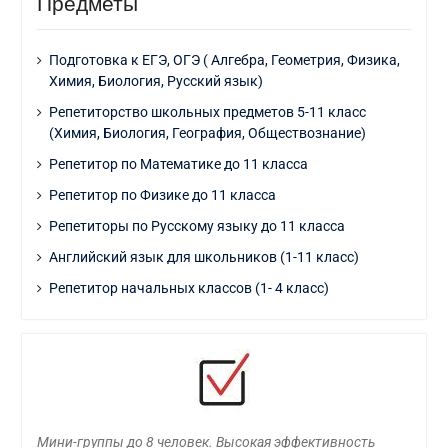
Предметы
Подготовка к ЕГЭ, ОГЭ ( Алгебра, Геометрия, Физика,
Химия, Биология, Русский язык)
Репетиторство школьных предметов 5-11 класс
(Химия, Биология, География, Обществознание)
Репетитор по Математике до 11 класса
Репетитор по Физике до 11 класса
Репетиторы по Русскому языку до 11 класса
Английский язык для школьников (1-11 класс)
Репетитор начальных классов (1- 4 класс)
Мини-группы до 8 человек. Высокая эффективность