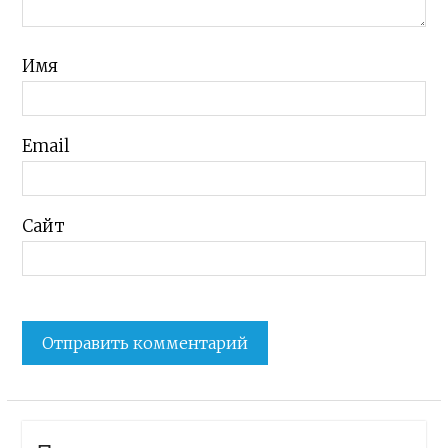
Имя
Email
Сайт