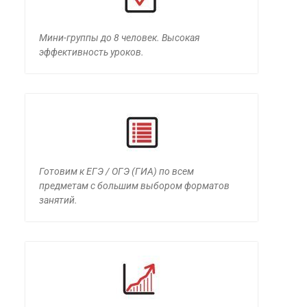
Мини-группы до 8 человек. Высокая
эффективность уроков.
Готовим к ЕГЭ / ОГЭ (ГИА) по всем
предметам с большим выбором форматов
занятий.