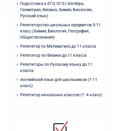
Подготовка к ЕГЭ, ОГЭ ( Алгебра,
Геометрия, Физика, Химия, Биология,
Русский язык)
Репетиторство школьных предметов 5-11
класс (Химия, Биология, География,
Обществознание)
Репетитор по Математике до 11 класса
Репетитор по Физике до 11 класса
Репетиторы по Русскому языку до 11
класса
Английский язык для школьников (1-11
класс)
Репетитор начальных классов (1- 4 класс)