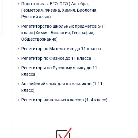
Подготовка к ЕГЭ, ОГЭ ( Алгебра,
Геометрия, Физика, Химия, Биология,
Русский язык)
Репетиторство школьных предметов 5-11
класс (Химия, Биология, География,
Обществознание)
Репетитор по Математике до 11 класса
Репетитор по Физике до 11 класса
Репетиторы по Русскому языку до 11
класса
Английский язык для школьников (1-11
класс)
Репетитор начальных классов (1- 4 класс)