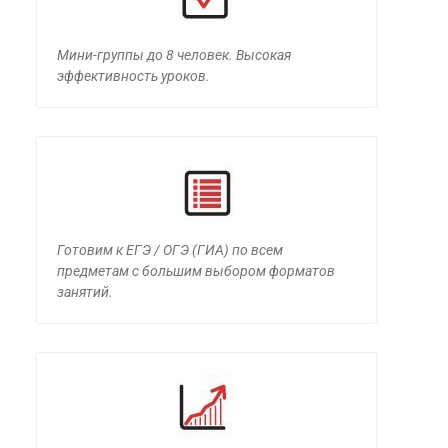
Мини-группы до 8 человек. Высокая
эффективность уроков.
Готовим к ЕГЭ / ОГЭ (ГИА) по всем
предметам с большим выбором форматов
занятий.