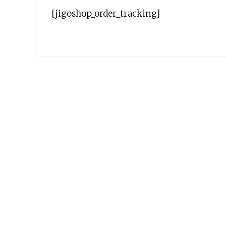
[jigoshop_order_tracking]