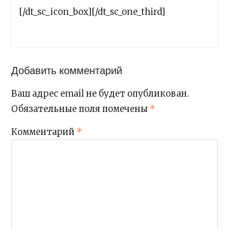
[/dt_sc_icon_box][/dt_sc_one_third]
Добавить комментарий
Ваш адрес email не будет опубликован.
Обязательные поля помечены
*
Комментарий
*