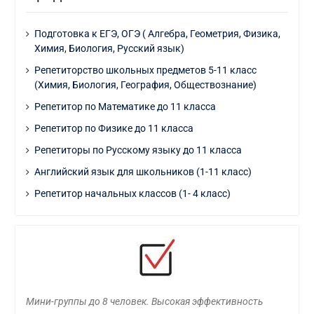
Подготовка к ЕГЭ, ОГЭ ( Алгебра, Геометрия, Физика,
Химия, Биология, Русский язык)
Репетиторство школьных предметов 5-11 класс
(Химия, Биология, География, Обществознание)
Репетитор по Математике до 11 класса
Репетитор по Физике до 11 класса
Репетиторы по Русскому языку до 11 класса
Английский язык для школьников (1-11 класс)
Репетитор начальных классов (1- 4 класс)
Мини-группы до 8 человек. Высокая эффективность