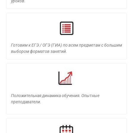
уроков.
Готовим к ЕГЭ / ОГЭ (ГИА) по всем предметам с большим
выбором форматов занятий.
Положительная динамика обучения. Опытные
преподаватели.