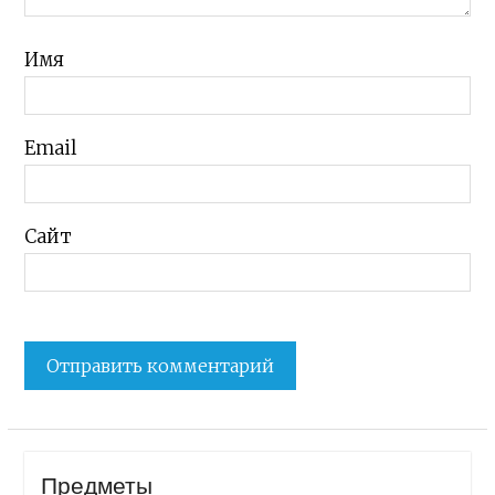
Имя
Email
Сайт
Предметы