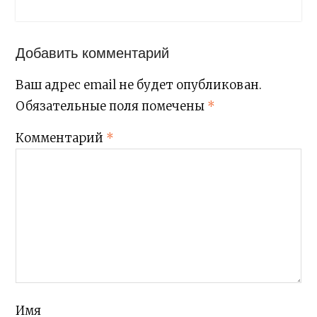
Добавить комментарий
Ваш адрес email не будет опубликован.
Обязательные поля помечены
*
Комментарий
*
Имя