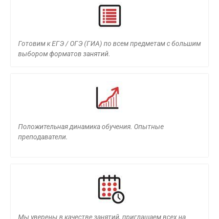
Готовим к ЕГЭ / ОГЭ (ГИА) по всем предметам с большим
выбором форматов занятий.
Положительная динамика обучения. Опытные
преподаватели.
Мы уверены в качестве занятий, приглашаем всех на