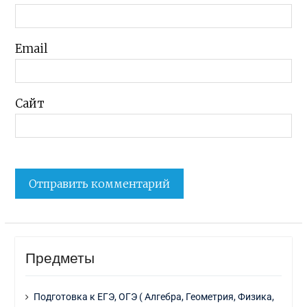
Email
Сайт
Предметы
Подготовка к ЕГЭ, ОГЭ ( Алгебра, Геометрия, Физика,