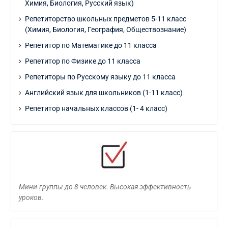
Химия, Биология, Русский язык)
Репетиторство школьных предметов 5-11 класс
(Химия, Биология, География, Обществознание)
Репетитор по Математике до 11 класса
Репетитор по Физике до 11 класса
Репетиторы по Русскому языку до 11 класса
Английский язык для школьников (1-11 класс)
Репетитор начальных классов (1- 4 класс)
Мини-группы до 8 человек. Высокая эффективность
уроков.