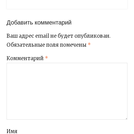
Добавить комментарий
Ваш адрес email не будет опубликован.
Обязательные поля помечены
*
Комментарий
*
Имя