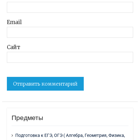
Email
Сайт
Предметы
Подготовка к ЕГЭ, ОГЭ ( Алгебра, Геометрия, Физика,