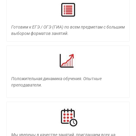
Готовим к ЕГЭ / ОГЭ (ГИА) по всем предметам с большим
выбором форматов занятий.
Положительная динамика обучения. Опытные
преподаватели.
Мы уверены в качестве занятий, приглашаем всех на