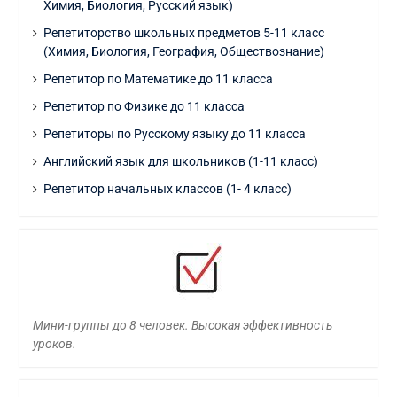
Химия, Биология, Русский язык)
Репетиторство школьных предметов 5-11 класс
(Химия, Биология, География, Обществознание)
Репетитор по Математике до 11 класса
Репетитор по Физике до 11 класса
Репетиторы по Русскому языку до 11 класса
Английский язык для школьников (1-11 класс)
Репетитор начальных классов (1- 4 класс)
Мини-группы до 8 человек. Высокая эффективность
уроков.